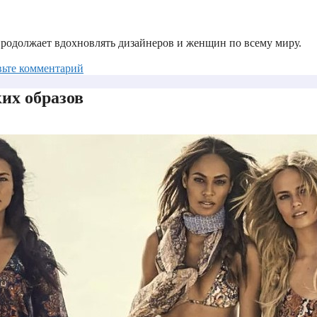
 продолжает вдохновлять дизайнеров и женщин по всему миру.
вьте комментарий
ких образов