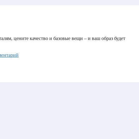
лям, цените качество и базовые вещи – и ваш образ будет
ментарий