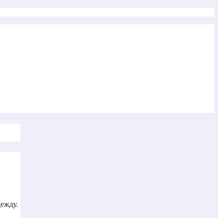
ежду.