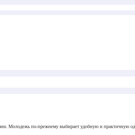
изни. Молодежь по-прежнему выбирает удобную и практичную од